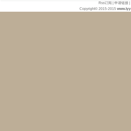
Rss订阅
|
申请链接
|
Copyright© 2015-2015
www.ly